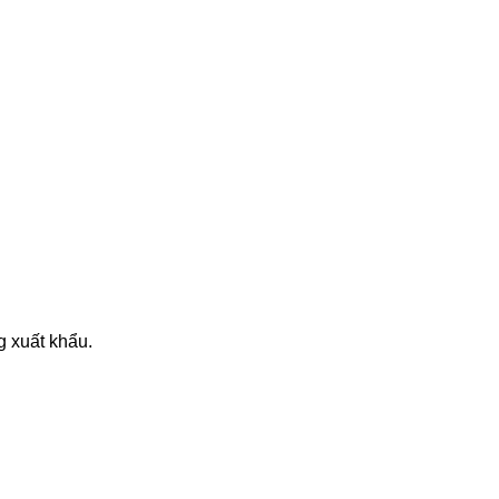
g xuất khẩu.